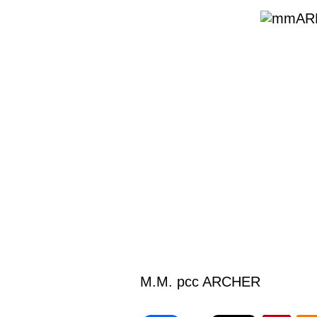
M.M. pcc ARCHER