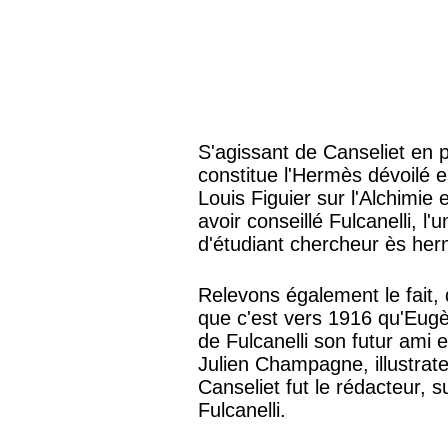
S'agissant de Canseliet en p
constitue l'Hermès dévoilé e
Louis Figuier sur l'Alchimie 
avoir conseillé Fulcanelli, l
d'étudiant chercheur ès he
Relevons également le fait, 
que c'est vers 1916 qu'Eugè
de Fulcanelli son futur ami e
Julien Champagne, illustrate
Canseliet fut le rédacteur, 
Fulcanelli.