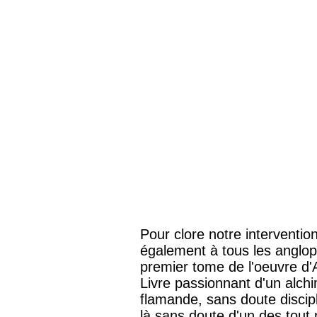
Pour clore notre interventio
également à tous les anglop
premier tome de l'oeuvre d'Ar
Livre passionnant d'un alchi
flamande, sans doute discipl
là sans doute d'un des tout 