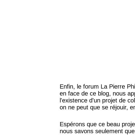
Enfin, le forum La Pierre Ph
en face de ce blog, nous ap
l'existence d'un projet de co
on ne peut que se réjouir, e
Espérons que ce beau projet 
nous savons seulement que 