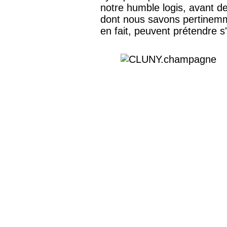
notre humble logis, avant 
dont nous savons pertinemm
en fait, peuvent prétendre s