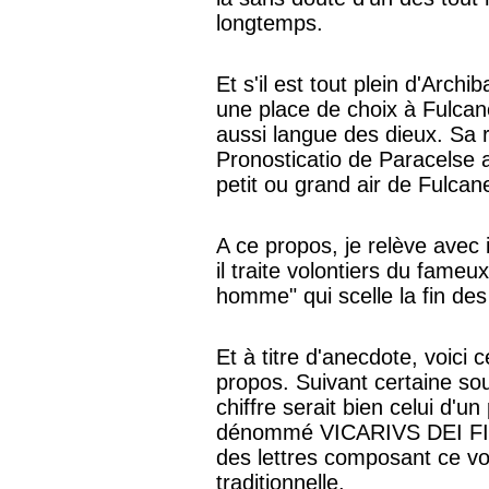
longtemps.
Et s'il est tout plein d'Archi
une place de choix à Fulcane
aussi langue des dieux. Sa 
Pronosticatio de Paracelse 
petit ou grand air de Fulcanel
A ce propos, je relève ave
il traite volontiers du fameux
homme" qui scelle la fin de
Et à titre d'anecdote, voici 
propos. Suivant certaine sou
chiffre serait bien celui d'un
dénommé VICARIVS DEI FILII
des lettres composant ce vo
traditionnelle.