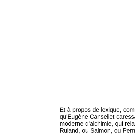
Et à propos de lexique, com
qu'Eugène Canseliet caressa
moderne d'alchimie, qui rela
Ruland, ou Salmon, ou Pernet