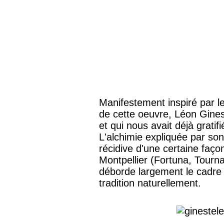
Manifestement inspiré par 
de cette oeuvre, Léon Gines
et qui nous avait déjà gratif
L'alchimie expliquée par so
récidive d'une certaine faç
Montpellier (Fortuna, Tourna
déborde largement le cadre s
tradition naturellement.