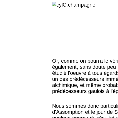
Or, comme on pourra le vér
également, sans doute peu a
étudié l'oeuvre à tous égard
un des prédécesseurs immédi
alchimique, et même probabl
prédécesseurs gaulois à l'
Nous sommes donc particul
d'Assomption et le jour de S