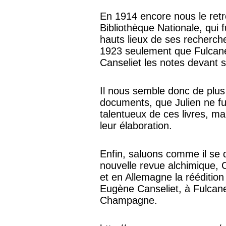
En 1914 encore nous le ret
Bibliothèque Nationale, qui 
hauts lieux de ses recherche
1923 seulement que Fulcanel
Canseliet les notes devant s
Il nous semble donc de plus
documents, que Julien ne fut
talentueux de ces livres, ma
leur élaboration.
Enfin, saluons comme il se 
nouvelle revue alchimique, 
et en Allemagne la rééditio
Eugène Canseliet, à Fulcanel
Champagne.