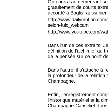
On pourra au demeurant se p
gratuitement de courts extrai
accordé à Baglis, aussi bien
http://www.dailymotion.com/v
selon-fulc_webcam
http://www.youtube.com/
Dans l'un de ces extraits, Je
définition de l'alchimie, au
de la pensée sur ce point de
Dans l'autre, il s'attache à 
la profondeur de la relation 
Champagne.
Enfin, l'enregistrement com
l'historique matériel et la d
Champagne-Canseliet, tous t