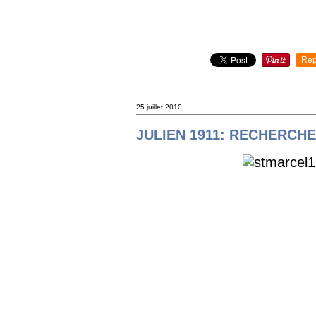
Rep
25 juillet 2010
JULIEN 1911: RECHERCH