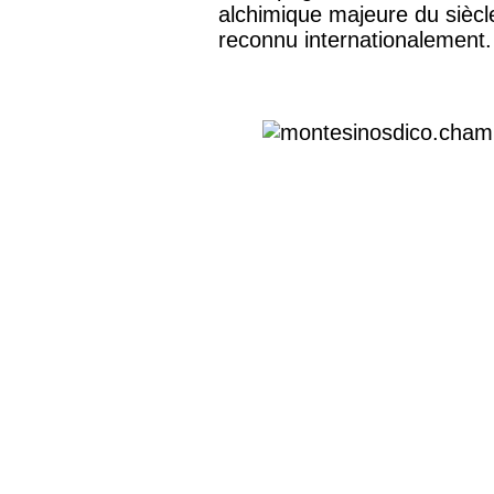
alchimique majeure du siècl
reconnu internationalement.