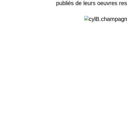
publiés de leurs oeuvres res