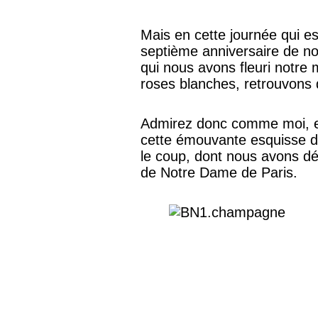
Mais en cette journée qui e
septième anniversaire de n
qui nous avons fleuri notre
roses blanches, retrouvons 
Admirez donc comme moi, ex
cette émouvante esquisse d
le coup, dont nous avons dé
de Notre Dame de Paris.