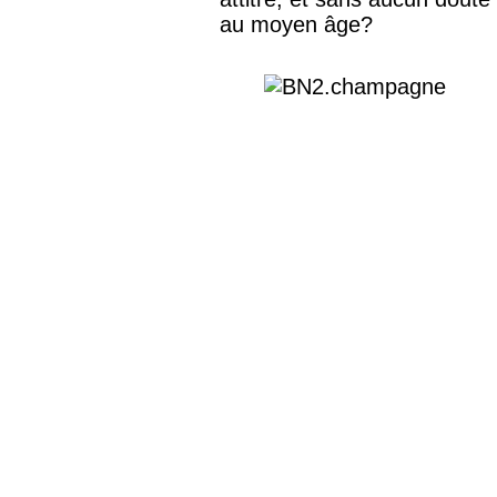
au moyen âge?