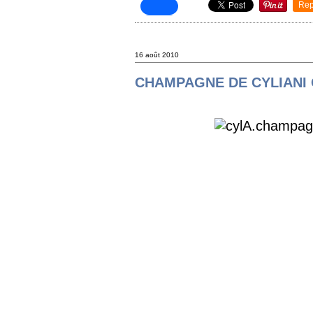
Rep
16 août 2010
CHAMPAGNE DE CYLIANI 