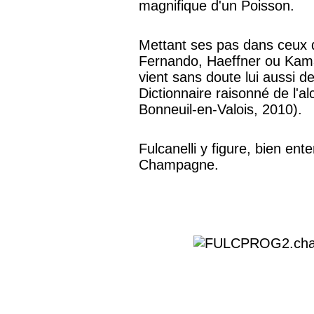
magnifique d'un Poisson.
Mettant ses pas dans ceux
Fernando, Haeffner ou Kama
vient sans doute lui aussi de
Dictionnaire raisonné de l'al
Bonneuil-en-Valois, 2010).
Fulcanelli y figure, bien ent
Champagne.