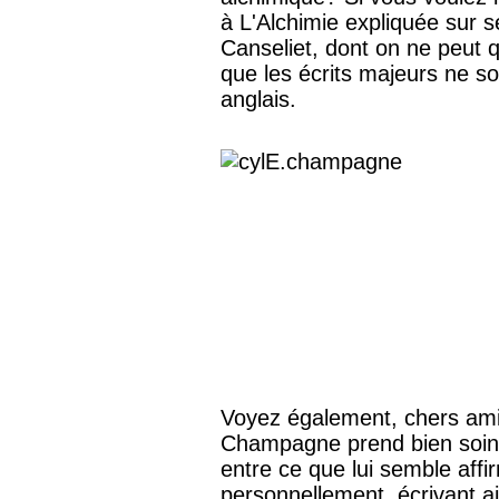
à L'Alchimie expliquée sur 
Canseliet, dont on ne peut 
que les écrits majeurs ne s
anglais.
Voyez également, chers ami
Champagne prend bien soin, 
entre ce que lui semble affir
personnellement, écrivant a