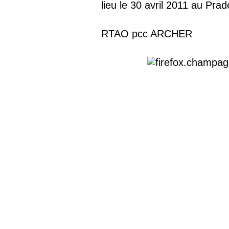
lieu le 30 avril 2011 au Prad
RTAO pcc ARCHER