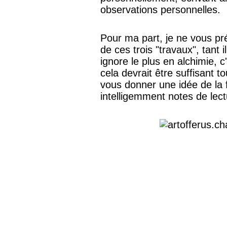
observations personnelles.
Pour ma part, je ne vous pré
de ces trois "travaux", tant 
ignore le plus en alchimie, 
cela devrait être suffisant 
vous donner une idée de la 
intelligemment notes de lect