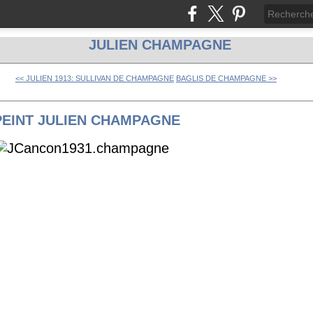
JULIEN CHAMPAGNE
<< JULIEN 1913: SULLIVAN DE CHAMPAGNE
BAGLIS DE CHAMPAGNE >>
EINT JULIEN CHAMPAGNE