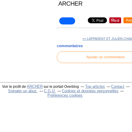
ARCHER
Rep
<< LAPPARENT ET JULIEN CH
commentaires
Ajouter un commentaire
ARCHER
Top articles
Contact
Voir le profil de
sur le portail Overblog
Signaler un abus
C.G.U.
Cookies et données personnelles
Préférences cookies