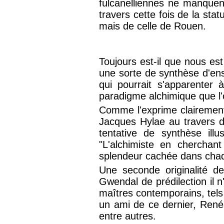
fulcanelliennes ne manquent
travers cette fois de la sta
mais de celle de Rouen.
Toujours est-il que nous est
une sorte de synthèse d'ens
qui pourrait s'apparenter
paradigme alchimique que l'o
Comme l'exprime clairement
Jacques Hylae au travers d'
tentative de synthèse ill
"L'alchimiste en cherchant
splendeur cachée dans cha
Une seconde originalité d
Gwendal de prédilection il n
maîtres contemporains, tels
un ami de ce dernier, René
entre autres.