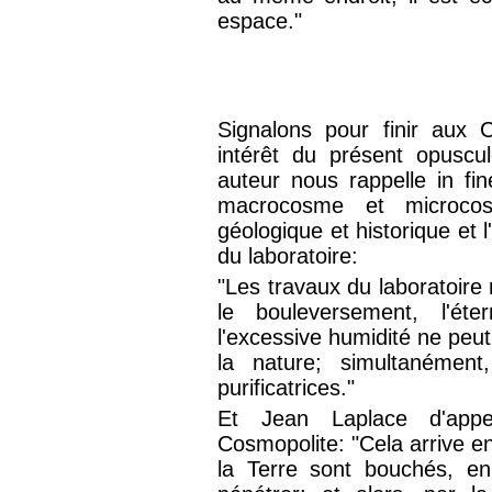
espace."
Signalons pour finir aux 
intérêt du présent opuscu
auteur nous rappelle in fin
macrocosme et microcos
géologique et historique et 
du laboratoire:
"Les travaux du laboratoire 
le bouleversement, l'ét
l'excessive humidité ne peut
la nature; simultanément
purificatrices."
Et Jean Laplace d'appe
Cosmopolite: "Cela arrive e
la Terre sont bouchés, en 