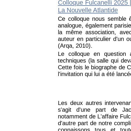
Colloque Fulcanelli 2025 
La Nouvelle Atlantide
Ce colloque nous semble ê
analogue, également paris
la même association, avec
auteur en particulier d'un
(Arqa, 2010).
Le colloque en question 
techniques (la salle qui devai
Cette fois le biographe de C
l'invitation qui lui a été lanc
Les deux autres intervenant
s'agit d'une part de Jac
notamment de L'affaire Fulca
d'autre part de notre compli
connaissons tous et tout