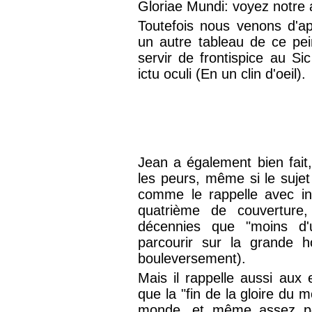
Gloriae Mundi: voyez notre a
Toutefois nous venons d'a
un autre tableau de ce pein
servir de frontispice au Si
ictu oculi (En un clin d'oeil).
Jean a également bien fait
les peurs, même si le sujet
comme le rappelle avec in
quatrième de couverture, 
décennies que "moins d'
parcourir sur la grande h
bouleversement).
Mais il rappelle aussi aux e
que la "fin de la gloire du m
monde, et même assez peu