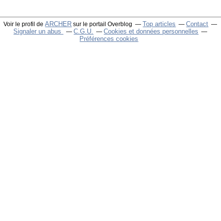
ARCHER
Top articles
Contact
Voir le profil de
sur le portail Overblog
Signaler un abus
C.G.U.
Cookies et données personnelles
Préférences cookies