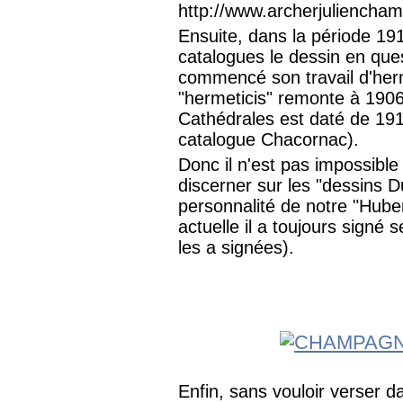
http://www.archerjuliencha
Ensuite, dans la période 19
catalogues le dessin en que
commencé son travail d'hermét
"hermeticis" remonte à 1906,
Cathédrales est daté de 191
catalogue Chacornac).
Donc il n'est pas impossible 
discerner sur les "dessins D
personnalité de notre "Hube
actuelle il a toujours signé
les a signées).
Enfin, sans vouloir verser d