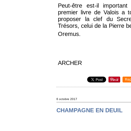
Peut-être est-il importan
premier livre de Valois a
proposer la clef du Secr
Trésors, celui de la Pierre b
Oremus.
ARCHER
Rep
6 octobre 2017
CHAMPAGNE EN DEUIL