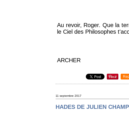
Au revoir, Roger. Que la te
le Ciel des Philosophes t'ac
ARCHER
Rep
11 septembre 2017
HADES DE JULIEN CHAM