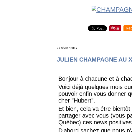
Rep
27 février 2017
JULIEN CHAMPAGNE AU X
Bonjour à chacune et à cha
Voici déjà quelques mois qu
pouvoir enfin vous donner q
cher "Hubert".
Et bien, cela va être bientôt
partager avec vous (vous pa
Québec) ces news positives
D'abord sachez que nous n'