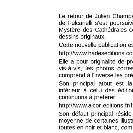
Le retour de Julien Champ
de Fulcanelli s'est poursui
Mystère des Cathédrales c
dessins originaux.
Cette nouvelle publication e
http://www.hadeseditions.co
Elle a pour originalité de 
vis-à-vis, les photos corr
comprend à l'inverse les pr
Son principal atout est l
inférieur à celui des édit
continuons à préférer:
http://www.alcor-editions.fr/f
Son défaut principal réside
moyenne de certaines illust
toutes en noir et blanc, com