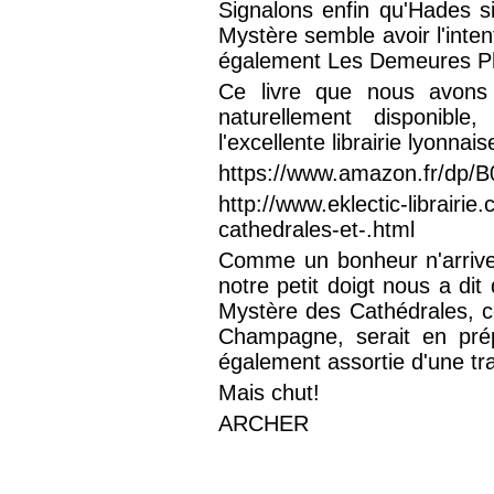
Signalons enfin qu'Hades s
Mystère semble avoir l'inten
également Les Demeures Ph
Ce livre que nous avons
naturellement disponible
l'excellente librairie lyonna
https://www.amazon.fr/dp
http://www.eklectic-librairi
cathedrales-et-.html
Comme un bonheur n'arrive
notre petit doigt nous a dit
Mystère des Cathédrales, c
Champagne, serait en prép
également assortie d'une tra
Mais chut!
ARCHER