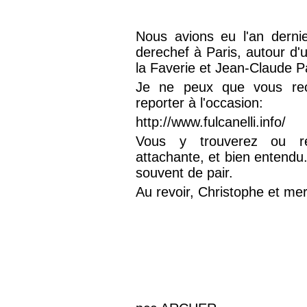
Nous avions eu l'an dernie
derechef à Paris, autour d
la Faverie et Jean-Claude P
Je ne peux que vous re
reporter à l'occasion:
http://www.fulcanelli.info/
Vous y trouverez ou re
attachante, et bien entendu
souvent de pair.
Au revoir, Christophe et mer