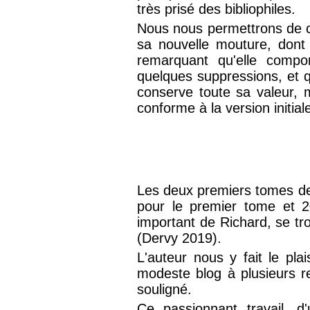
très prisé des bibliophiles.
Nous nous permettrons de 
sa nouvelle mouture, dont 
remarquant qu'elle compo
quelques suppressions, et qu
conserve toute sa valeur, 
conforme à la version initia
Les deux premiers tomes de
pour le premier tome et 2
important de Richard, se tr
(Dervy 2019).
L'auteur nous y fait le pla
modeste blog à plusieurs r
souligné.
Ce passionnant travail, d'