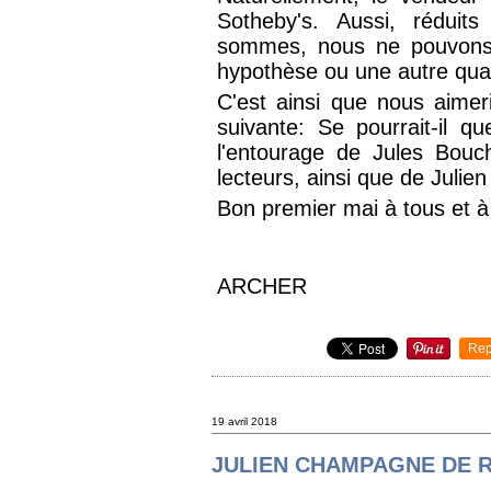
Sotheby's. Aussi, rédui
sommes, nous ne pouvons
hypothèse ou une autre quan
C'est ainsi que nous aimer
suivante: Se pourrait-il 
l'entourage de Jules Bouc
lecteurs, ainsi que de Jul
Bon premier mai à tous et à
ARCHER
Rep
19 avril 2018
JULIEN CHAMPAGNE DE 