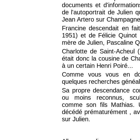
documents et d'informations
de l'autoportrait de Julien 
Jean Artero sur Champagne
Francine descendait en fai
1951) et de Félicie Quinot
mère de Julien, Pascaline Q
Charlotte de Saint-Acheul
était donc la cousine de Ch
à un certain Henri Poiré...
Comme vous vous en dout
quelques recherches généalo
Sa propre descendance com
ou moins reconnus, sculp
comme son fils Mathias. U
décédé prématurément , ava
sur Julien.