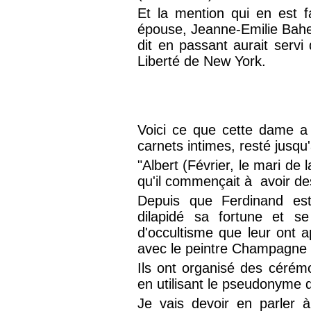
Et la mention qui en est 
épouse, Jeanne-Emilie Bahe
dit en passant aurait servi
Liberté de New York.
Voici ce que cette dame a
carnets intimes, resté jusqu'
"Albert (Février, le mari de
qu'il commençait à avoir de
Depuis que Ferdinand es
dilapidé sa fortune et se
d'occultisme que leur ont a
avec le peintre Champagne e
Ils ont organisé des cérém
en utilisant le pseudonyme d
Je vais devoir en parler