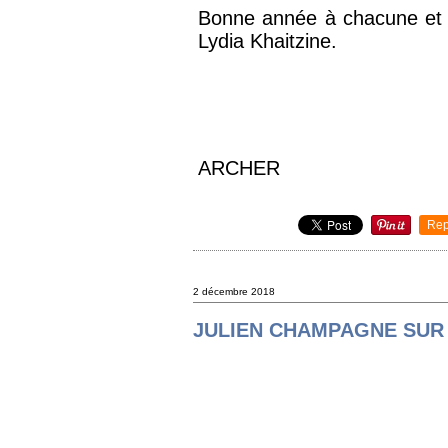
Bonne année à chacune et 
Lydia Khaitzine.
ARCHER
Rep
2 décembre 2018
JULIEN CHAMPAGNE SUR