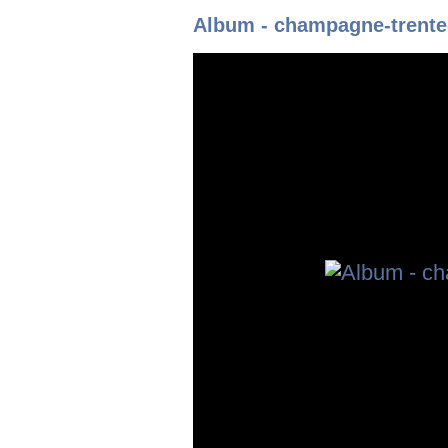
Album - champagne-trente-