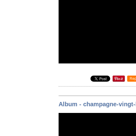
Rep
Album - champagne-vingt-