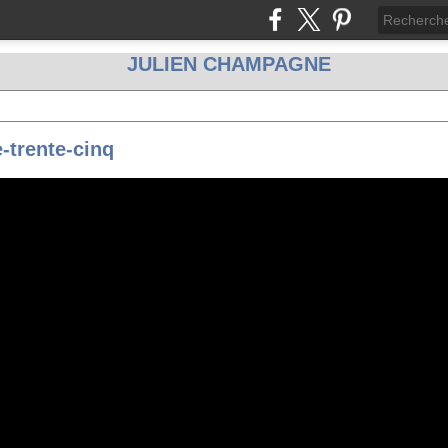
JULIEN CHAMPAGNE
trente-cinq