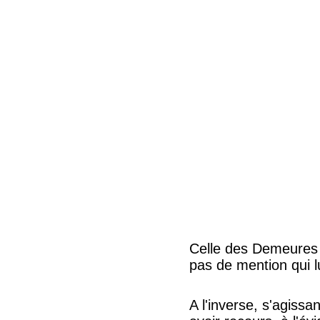
Celle des Demeures 
pas de mention qui lu
A l'inverse, s'agiss