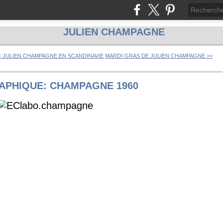
JULIEN CHAMPAGNE
< JULIEN CHAMPAGNE EN SCANDINAVIE
MARDI-GRAS DE JULIEN CHAMPAGNE >>
APHIQUE: CHAMPAGNE 1960