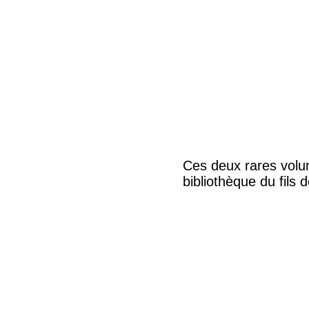
Ces deux rares volum
bibliothèque du fils