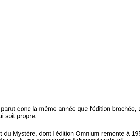
parut donc la même année que l'édition brochée, 
i soit propre.
ant du Mystère, dont l'édition Omnium remonte à 19