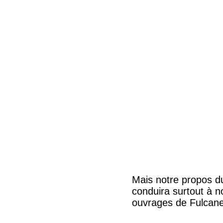
Mais notre propos du
conduira surtout à n
ouvrages de Fulcane