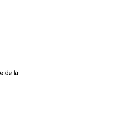
e de la