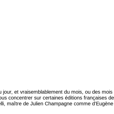
 jour, et vraisemblablement du mois, ou des mois 
ous concentrer sur certaines éditions françaises d
lli, maître de Julien Champagne comme d'Eugène 