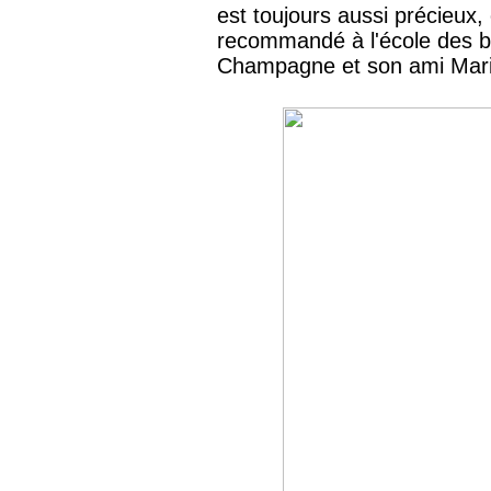
est toujours aussi précieux, 
recommandé à l'école des be
Champagne et son ami Mar