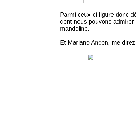
Parmi ceux-ci figure donc 
dont nous pouvons admirer ic
mandoline.
Et Mariano Ancon, me direz