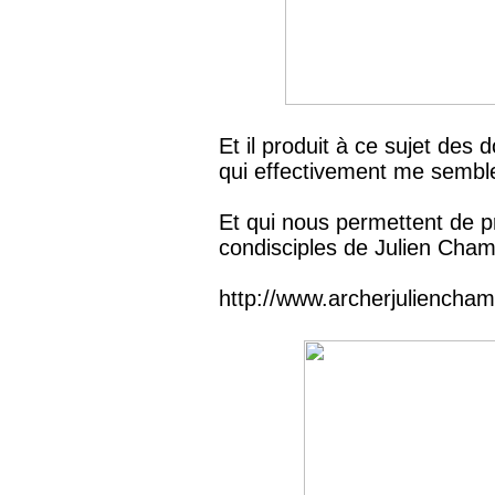
Et il produit à ce sujet des
qui effectivement me sembl
Et qui nous permettent de 
condisciples de Julien Cha
http://www.archerjuliencha