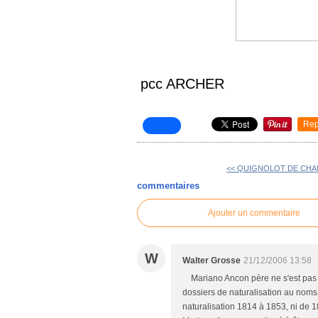
pcc ARCHER
Rep
<< QUIGNOLOT DE CH
commentaires
Ajouter un commentaire
W
Walter Grosse
21/12/2006 13:58
Mariano Ancon père ne s'est pas nat
dossiers de naturalisation au nom
naturalisation 1814 à 1853, ni de 