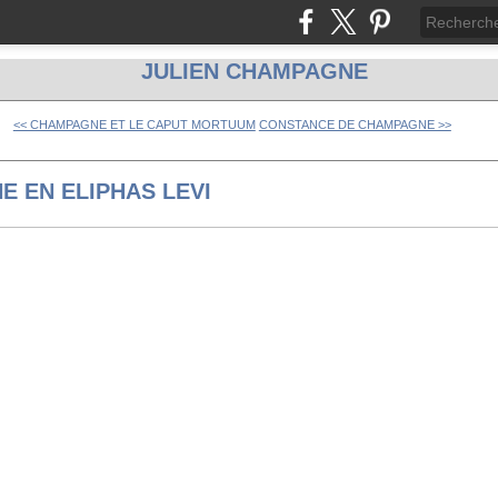
JULIEN CHAMPAGNE
<< CHAMPAGNE ET LE CAPUT MORTUUM
CONSTANCE DE CHAMPAGNE >>
E EN ELIPHAS LEVI