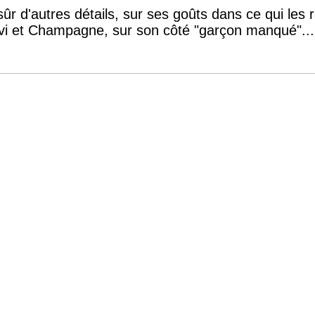
r d'autres détails, sur ses goûts dans ce qui les
vi et Champagne, sur son côté "garçon manqué"...Q