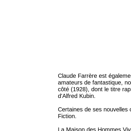
Claude Farrère est égaleme
amateurs de fantastique, no
côté (1928), dont le titre rapp
d'Alfred Kubin.
Certaines de ses nouvelles 
Fiction.
La Maison des Hommes Viva