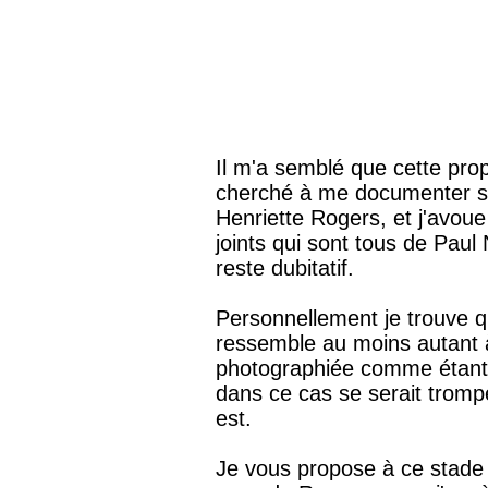
Il m'a semblé que cette prop
cherché à me documenter su
Henriette Rogers, et j'avoue
joints qui sont tous de Paul 
reste dubitatif.
Personnellement je trouve qu
ressemble au moins autant 
photographiée comme étant
dans ce cas se serait trom
est.
Je vous propose à ce stade 