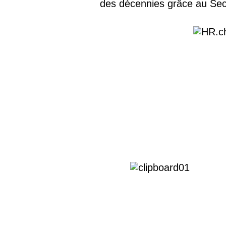
des décennies grâce au Sec