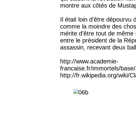
montre aux côtés de Musta
Il était loin d'être dépourvu
comme la moindre des choses
mérite d'être tout de même s
entre le président de la Ré
assassin, recevant deux bal
http://www.academie-
francaise.fr/immortels/bas
http://fr.wikipedia.org/wik