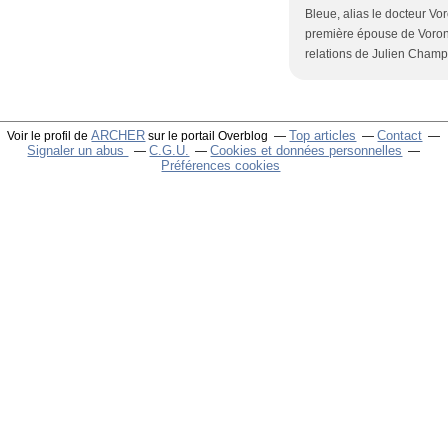
Bleue, alias le docteur Vo
première épouse de Voronof
relations de Julien Cham
ARCHER
Top articles
Contact
Voir le profil de
sur le portail Overblog
Signaler un abus
C.G.U.
Cookies et données personnelles
Préférences cookies