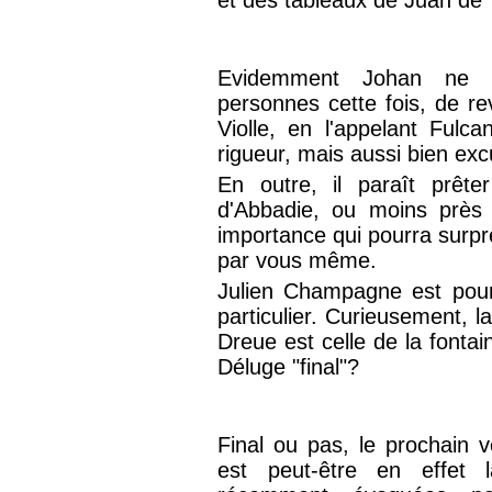
Evidemment Johan ne pe
personnes cette fois, de rev
Violle, en l'appelant Fulcan
rigueur, mais aussi bien exc
En outre, il paraît prêt
d'Abbadie, ou moins près
importance qui pourra surpre
par vous même.
Julien Champagne est pour
particulier. Curieusement, la
Dreue est celle de la fontai
Déluge "final"?
Final ou pas, le prochain v
est peut-être en effet