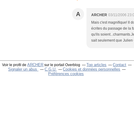
A
ARCHER
03/11/2006 23:
Mais c'est magnifique! Il 
écrites du passage de la 
qu'ils soient...charmants.
sait seulement que Julien 
ARCHER
Top articles
Contact
Voir le profil de
sur le portail Overblog
Signaler un abus
C.G.U.
Cookies et données personnelles
Préférences cookies