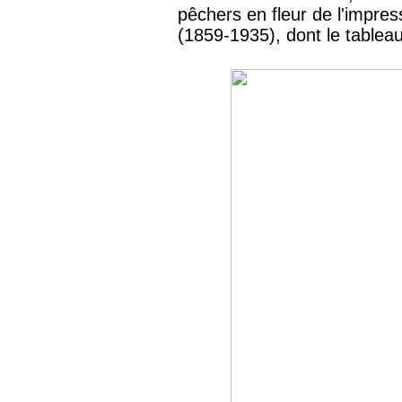
pêchers en fleur de l'impre
(1859-1935), dont le tablea