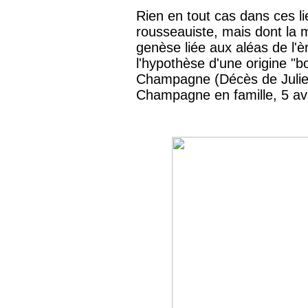
Rien en tout cas dans ces 
rousseauiste, mais dont la m
genèse liée aux aléas de l'èr
l'hypothèse d'une origine "bo
Champagne (Décès de Julie
Champagne en famille, 5 avr