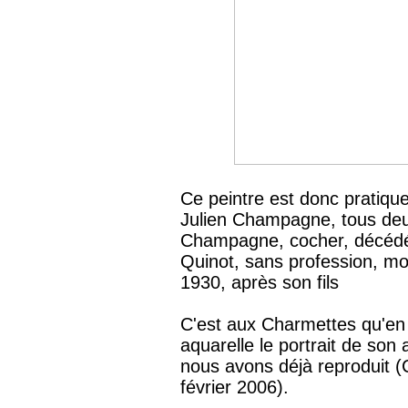
Ce peintre est donc pratiq
Julien Champagne, tous de
Champagne, cocher, décédé
Quinot, sans profession, mo
1930, après son fils
C'est aux Charmettes qu'en 
aquarelle le portrait de son
nous avons déjà reproduit (
février 2006).