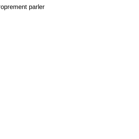
proprement parler