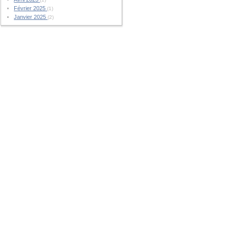
Février 2025
(1)
Janvier 2025
(2)