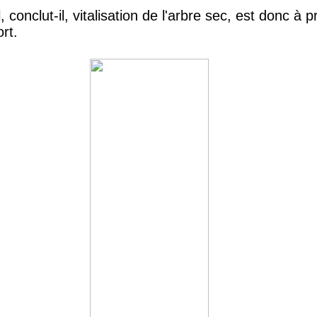
 conclut-il, vitalisation de l'arbre sec, est donc à 
rt.