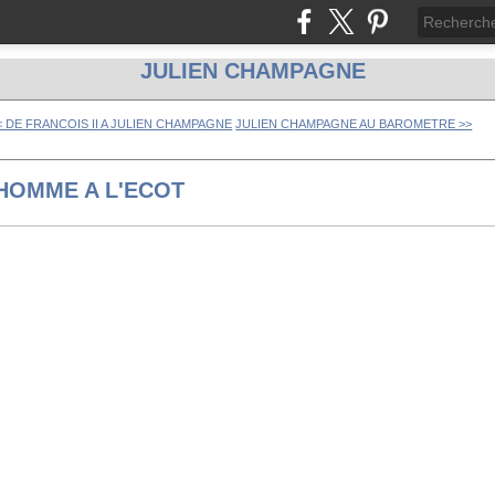
JULIEN CHAMPAGNE
< DE FRANCOIS II A JULIEN CHAMPAGNE
JULIEN CHAMPAGNE AU BAROMETRE >>
HOMME A L'ECOT