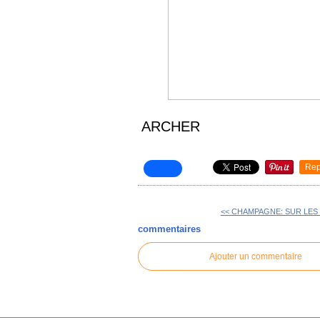
ARCHER
Rep
<< CHAMPAGNE: SUR LES 
commentaires
Ajouter un commentaire