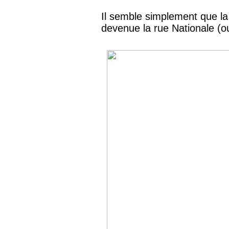
Il semble simplement que la
devenue la rue Nationale (o