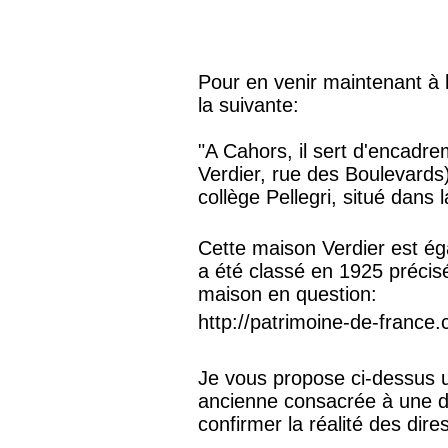
Pour en venir maintenant à l'
la suivante:
"A Cahors, il sert d'encadr
Verdier, rue des Boulevards
collège Pellegri, situé dans 
Cette maison Verdier est ég
a été classé en 1925 précis
maison en question:
http://patrimoine-de-france.
Je vous propose ci-dessus u
ancienne consacrée à une de
confirmer la réalité des dires