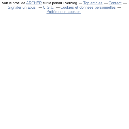
ARCHER
Top articles
Contact
Voir le profil de
sur le portail Overblog
Signaler un abus
C.G.U.
Cookies et données personnelles
Préférences cookies