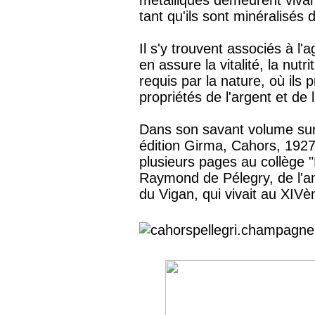
tant qu'ils sont minéralisés 
Il s'y trouvent associés à l'
en assure la vitalité, la nutr
requis par la nature, où ils 
propriétés de l'argent et de l'
Dans son savant volume su
édition Girma, Cahors, 192
plusieurs pages au collège "Pé
Raymond de Pélegry, de l'an
du Vigan, qui vivait au XIVè