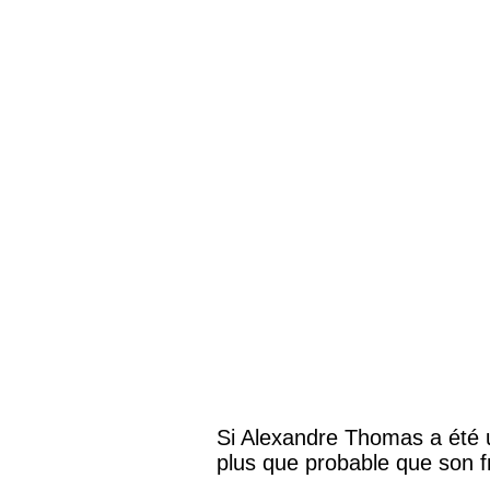
Si Alexandre Thomas a été 
plus que probable que son f