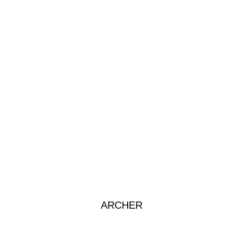
ARCHER