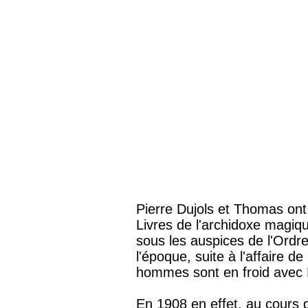
Pierre Dujols et Thomas ont 
Livres de l'
archidoxe
magique
sous les auspices de l'Ordr
l'époque, suite à l'affaire 
hommes sont en froid avec
En 1908 en effet, au cours 