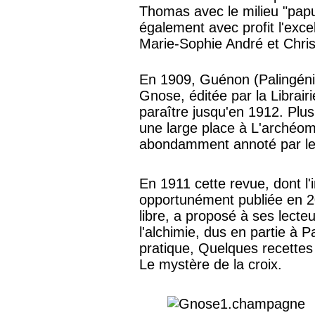
Thomas avec le milieu "papu
également avec profit l'exce
Marie-Sophie André et Chris
En 1909, Guénon (Palingéni
Gnose, éditée par la Librairi
paraître jusqu'en 1912. Plu
une large place à L'archéom
abondamment annoté par l
En 1911 cette revue, dont l'i
opportunément publiée en 2
libre, a proposé à ses lecte
l'alchimie, dus en partie à 
pratique, Quelques recettes
Le mystère de la croix.