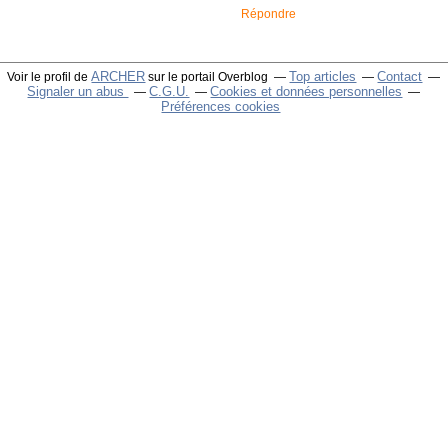
Répondre
ARCHER
Top articles
Contact
Voir le profil de
sur le portail Overblog
Signaler un abus
C.G.U.
Cookies et données personnelles
Préférences cookies