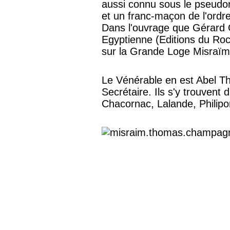
aussi connu sous le pseudo
et un franc-maçon de l'ord
Dans l'ouvrage que Gérard 
Egyptienne (Editions du Roc
sur la Grande Loge Misraïm
Le Vénérable en est Abel Th
Secrétaire. Ils s'y trouvent 
Chacornac, Lalande, Philipo