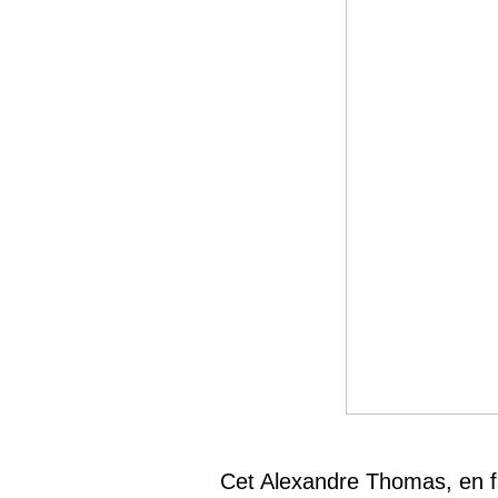
Cet Alexandre Thomas, en f