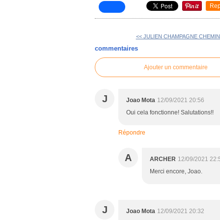
Rep
<< JULIEN CHAMPAGNE CHEMI
commentaires
Ajouter un commentaire
J
Joao Mota
12/09/2021 20:56
Oui cela fonctionne! Salutations!!
Répondre
A
ARCHER
12/09/2021 22:
Merci encore, Joao.
J
Joao Mota
12/09/2021 20:32