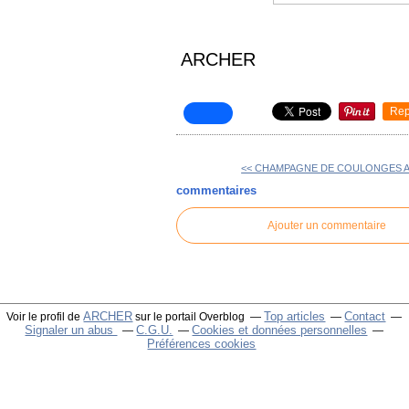
ARCHER
Rep
<< CHAMPAGNE DE COULONGES A 
commentaires
Ajouter un commentaire
ARCHER
Top articles
Contact
Voir le profil de
sur le portail Overblog
Signaler un abus
C.G.U.
Cookies et données personnelles
Préférences cookies