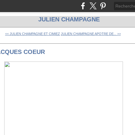
JULIEN CHAMPAGNE
<< JULIEN CHAMPAGNE ET CIMIEZ
JULIEN CHAMPAGNE APOTRE DE... >>
ACQUES COEUR