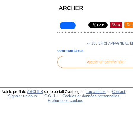
ARCHER
Rep
<< JULIEN CHAMPAGNE AU B
commentaires
Ajouter un commentaire
ARCHER
Top articles
Contact
Voir le profil de
sur le portail Overblog
Signaler un abus
C.G.U.
Cookies et données personnelles
Préférences cookies