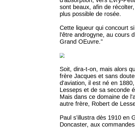
sont beaux, afin de récolter,
plus possible de rosée.
Cette liqueur qui concourt 
l'être androgyne, au cours 
Grand OEuvre."
Soit, dira-t-on, mais alors
frère Jacques et sans doute
d'aviation, il est né en 188
Lesseps et de sa seconde é
Mais dans ce domaine de l'
autre frère, Robert de Lesse
Paul s'illustra dès 1910 en
Doncaster, aux commandes d