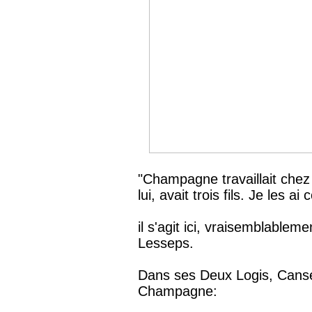
"Champagne travaillait chez
lui, avait trois fils. Je les ai
il s'agit ici, vraisemblable
Lesseps.
Dans ses Deux Logis, Cansel
Champagne: