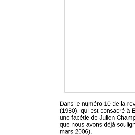
Dans le numéro 10 de la re
(1980), qui est consacré à 
une facétie de Julien Champ
que nous avons déjà soulign
mars 2006).