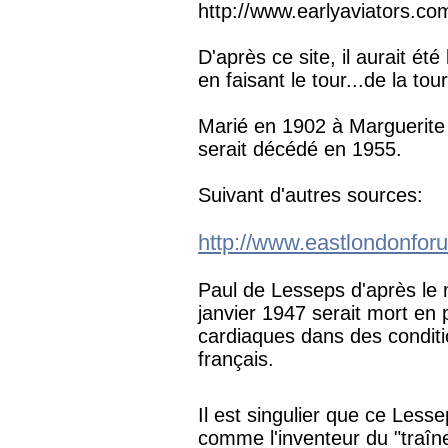
http://www.earlyaviators.c
D'après ce site, il aurait é
en faisant le tour...de la tour
Marié en 1902 à Marguerite 
serait décédé en 1955.
Suivant d'autres sources:
http://www.eastlondonfo
Paul de Lesseps d'après le
janvier 1947 serait mort en 
cardiaques dans des conditi
français.
Il est singulier que ce Less
comme l'inventeur du "traîn