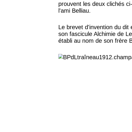
prouvent les deux clichés ci
l'ami Belliau.
Le brevet d'invention du dit
son fascicule Alchimie de L
établi au nom de son frère 