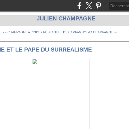
JULIEN CHAMPAGNE
<< CHAMPAGNE A L'INDEX FULCANELLI
DE CAMPAGNOLA A CHAMPAGNE >>
E ET LE PAPE DU SURREALISME