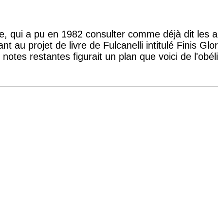
e, qui a pu en 1982 consulter comme déjà dit les 
t au projet de livre de Fulcanelli intitulé Finis Glor
notes restantes figurait un plan que voici de l'obé