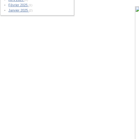
Février 2025
(1)
Janvier 2025
(2)