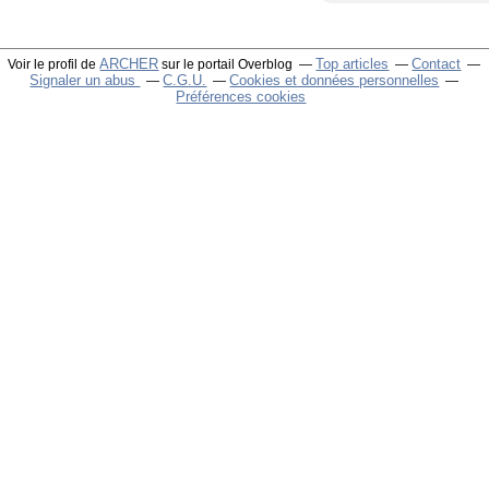
ARCHER
Top articles
Contact
Voir le profil de
sur le portail Overblog
Signaler un abus
C.G.U.
Cookies et données personnelles
Préférences cookies